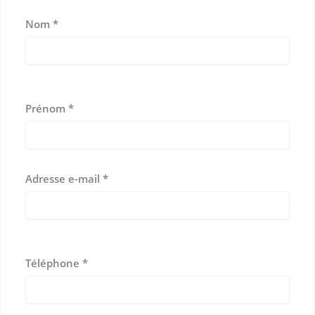
Nom
*
Prénom
*
Adresse e-mail
*
Téléphone
*