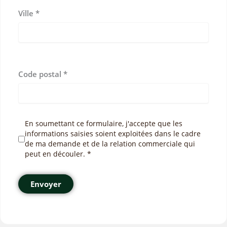
Ville
*
Code postal
*
En soumettant ce formulaire, j'accepte que les
informations saisies soient exploitées dans le cadre
de ma demande et de la relation commerciale qui
peut en découler. *
Envoyer