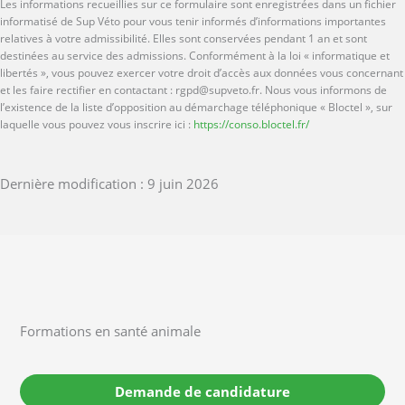
Les informations recueillies sur ce formulaire sont enregistrées dans un fichier
informatisé de Sup Véto pour vous tenir informés d’informations importantes
relatives à votre admissibilité. Elles sont conservées pendant 1 an et sont
destinées au service des admissions. Conformément à la loi « informatique et
libertés », vous pouvez exercer votre droit d’accès aux données vous concernant
et les faire rectifier en contactant : rgpd@supveto.fr. Nous vous informons de
l’existence de la liste d’opposition au démarchage téléphonique « Bloctel », sur
laquelle vous pouvez vous inscrire ici :
https://conso.bloctel.fr/
Dernière modification : 9 juin 2026
Formations en santé animale
Demande de candidature