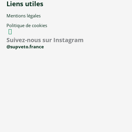
Liens utiles
Mentions légales
Politique de cookies
Suivez-nous sur Instagram
@supveto.france