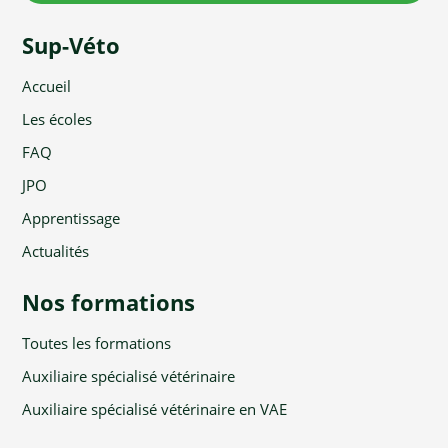
Sup-Véto
Accueil
Les écoles
FAQ
JPO
Apprentissage
Actualités
Nos formations
Toutes les formations
Auxiliaire spécialisé vétérinaire
Auxiliaire spécialisé vétérinaire en VAE