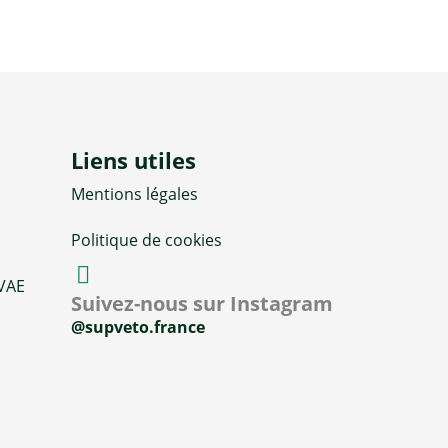
Liens utiles
Mentions légales
Politique de cookies
 VAE
Suivez-nous sur Instagram
@supveto.france