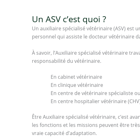
Un ASV c’est quoi ?
Un auxiliaire spécialisé vétérinaire (ASV) est u
personnel qui assiste le docteur vétérinaire 
À savoir, l’Auxiliaire spécialisé vétérinaire tr
responsabilité du vétérinaire.
En cabinet vétérinaire
En clinique vétérinaire
En centre de vétérinaire spécialiste o
En centre hospitalier vétérinaire (CHV)
Être Auxiliaire spécialisé vétérinaire, c’est a
les fonctions et les missions peuvent être très
vraie capacité d’adaptation.