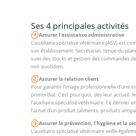
Ses 4 principales activités
Assurer l'assistance administrative
L’auxiliaire spécialisé vétérinaire (ASV) est c
son établissement. Secrétariat, tenue du plann
suivi des stocks et gestion des commandes de 
son quotidien.
Assurer la relation client
Pour garantir l’image professionnelle d’une str
primordial. C’est pourquoi, dès leur accueil, 
l’auxiliaire spécialisé vétérinaire. Ce dernier 
l’achat d’un produit (aliments, produits antipa
Assurer la prévention, l'hygiène et la sé
L’auxiliaire spécialisé vétérinaire veille égale