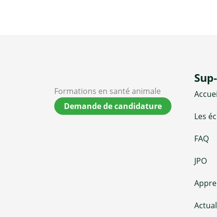
Sup
Formations en santé animale
Accuei
Demande de candidature
Les éc
FAQ
JPO
Appre
Actual