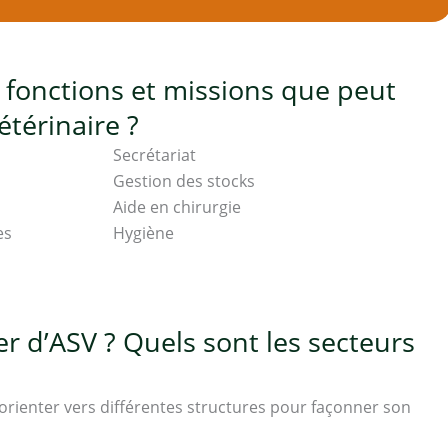
s fonctions et missions que peut
étérinaire ?
Secrétariat
Gestion des stocks
Aide en chirurgie
es
Hygiène
r d’ASV ? Quels sont les secteurs
s’orienter vers différentes structures pour façonner son