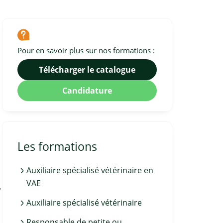
Pour en savoir plus sur nos formations :
Télécharger le catalogue
Candidature
Les formations
Auxiliaire spécialisé vétérinaire en
VAE
,
Auxiliaire spécialisé vétérinaire
Responsable de petite ou