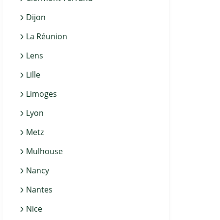
Dijon
La Réunion
Lens
Lille
Limoges
Lyon
Metz
Mulhouse
Nancy
Nantes
Nice