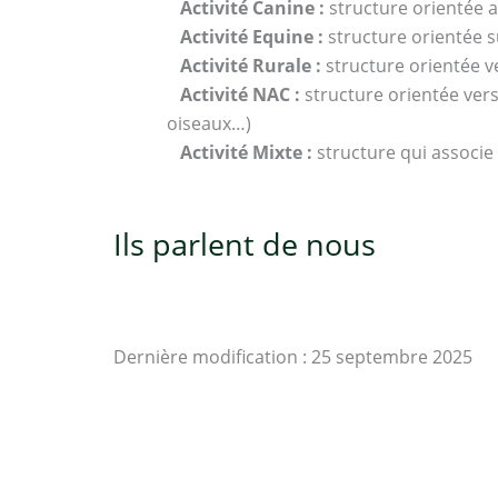
Activité Canine :
structure orientée 
Activité Equine :
structure orientée s
Activité Rurale :
structure orientée ve
Activité NAC :
structure orientée ver
oiseaux…)
Activité Mixte :
structure qui associe 
Ils parlent de nous
Dernière modification : 25 septembre 2025