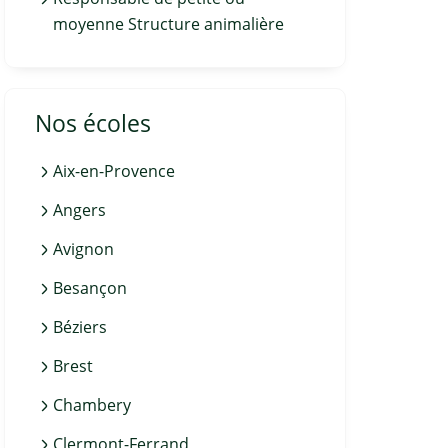
moyenne Structure animalière
Nos écoles
Aix-en-Provence
Angers
Avignon
Besançon
Béziers
Brest
Chambery
Clermont-Ferrand