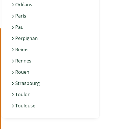
Orléans
Paris
Pau
Perpignan
Reims
Rennes
Rouen
Strasbourg
Toulon
Toulouse