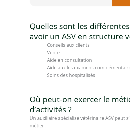
Quelles sont les différente
avoir un ASV en structure v
Conseils aux clients
Vente
Aide en consultation
Aide aux les examens complémentair
Soins des hospitalisés
Où peut-on exercer le métie
d’activités ?
Un auxiliaire spécialisé vétérinaire ASV peut 
métier :