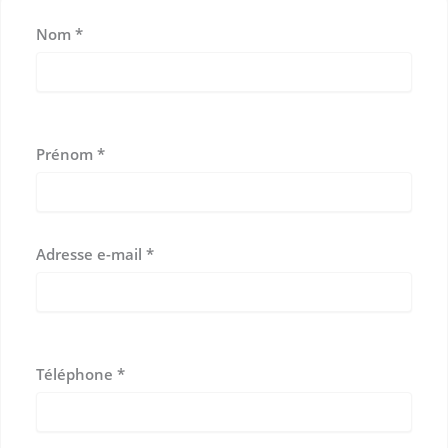
Nom
*
Prénom
*
Adresse e-mail
*
Téléphone
*