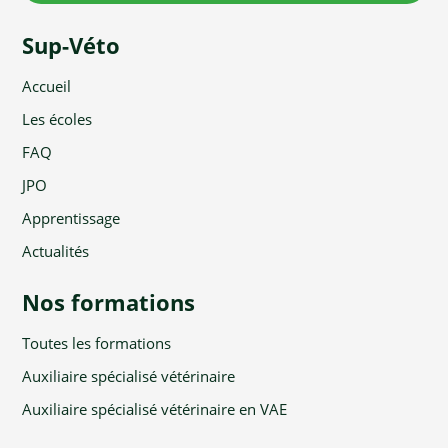
Sup-Véto
Accueil
Les écoles
FAQ
JPO
Apprentissage
Actualités
Nos formations
Toutes les formations
Auxiliaire spécialisé vétérinaire
Auxiliaire spécialisé vétérinaire en VAE