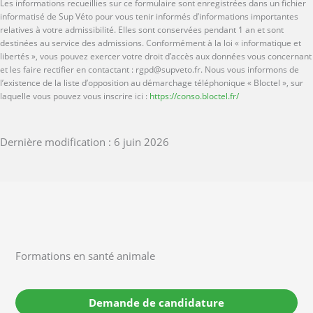
Les informations recueillies sur ce formulaire sont enregistrées dans un fichier
informatisé de Sup Véto pour vous tenir informés d’informations importantes
relatives à votre admissibilité. Elles sont conservées pendant 1 an et sont
destinées au service des admissions. Conformément à la loi « informatique et
libertés », vous pouvez exercer votre droit d’accès aux données vous concernant
et les faire rectifier en contactant : rgpd@supveto.fr. Nous vous informons de
l’existence de la liste d’opposition au démarchage téléphonique « Bloctel », sur
laquelle vous pouvez vous inscrire ici :
https://conso.bloctel.fr/
Dernière modification : 6 juin 2026
Formations en santé animale
Demande de candidature