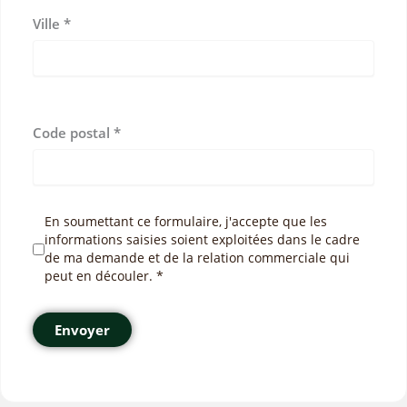
Ville
*
Code postal
*
En soumettant ce formulaire, j'accepte que les
informations saisies soient exploitées dans le cadre
de ma demande et de la relation commerciale qui
peut en découler. *
Envoyer