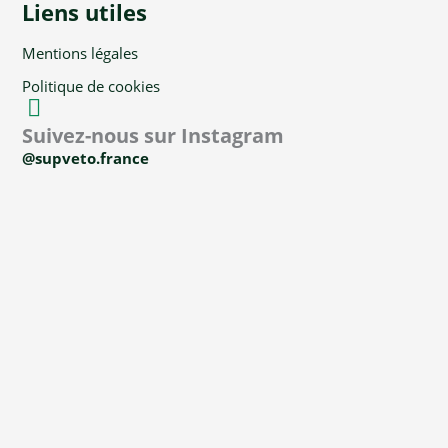
Liens utiles
Mentions légales
Politique de cookies
Suivez-nous sur Instagram
@supveto.france