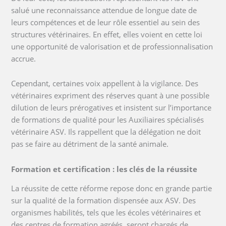
salué une reconnaissance attendue de longue date de
leurs compétences et de leur rôle essentiel au sein des
structures vétérinaires. En effet, elles voient en cette loi
une opportunité de valorisation et de professionnalisation
accrue.
Cependant, certaines voix appellent à la vigilance. Des
vétérinaires expriment des réserves quant à une possible
dilution de leurs prérogatives et insistent sur l’importance
de formations de qualité pour les Auxiliaires spécialisés
vétérinaire ASV. Ils rappellent que la délégation ne doit
pas se faire au détriment de la santé animale.
Formation et certification : les clés de la réussite
La réussite de cette réforme repose donc en grande partie
sur la qualité de la formation dispensée aux ASV. Des
organismes habilités, tels que les écoles vétérinaires et
des centres de formation agréés, seront chargés de