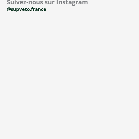
Suivez-nous sur Instagram
@supveto.france