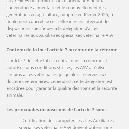
aux réalités du terrain. La loi d’orientation pour la
souveraineté alimentaire et le renouvellement des
générations en agriculture, adoptée en février 2025, a
finalement concrétisé ces réflexions en intégrant des
dispositions spécifiques à la délégation d’actes
vétérinaires aux Auxiliaires spécialisés vétérinaire ASV.
Contenu de la loi : l’article 7 au cœur de la réforme
L’article 7 de cette loi est central dans la réforme. Il
autorise, sous conditions strictes, les ASV à réaliser
certains actes vétérinaires jusqu’alors réservés aux
docteurs vétérinaires. Cependant, cette délégation est
encadrée pour garantir la qualité des soins et la sécurité
animale.
Les principales dispositions de l’article 7 sont :
Certification des compétences : Les Auxiliaires
spécialisés vétérinaire ASV doivent obtenir une