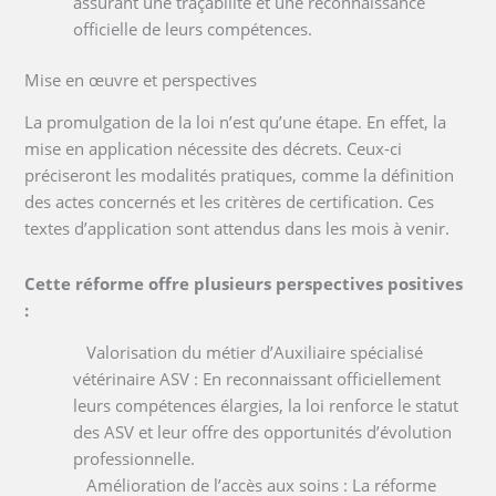
assurant une traçabilité et une reconnaissance
officielle de leurs compétences.
Mise en œuvre et perspectives
La promulgation de la loi n’est qu’une étape. En effet, la
mise en application nécessite des décrets. Ceux-ci
préciseront les modalités pratiques, comme la définition
des actes concernés et les critères de certification. Ces
textes d’application sont attendus dans les mois à venir.
Cette réforme offre plusieurs perspectives positives
:
Valorisation du métier d’Auxiliaire spécialisé
vétérinaire ASV : En reconnaissant officiellement
leurs compétences élargies, la loi renforce le statut
des ASV et leur offre des opportunités d’évolution
professionnelle.
Amélioration de l’accès aux soins : La réforme