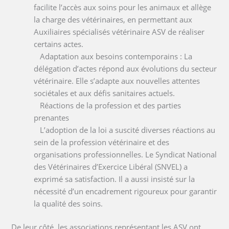
facilite l’accès aux soins pour les animaux et allège
la charge des vétérinaires, en permettant aux
Auxiliaires spécialisés vétérinaire ASV de réaliser
certains actes.
Adaptation aux besoins contemporains : La
délégation d’actes répond aux évolutions du secteur
vétérinaire. Elle s’adapte aux nouvelles attentes
sociétales et aux défis sanitaires actuels.
Réactions de la profession et des parties
prenantes
L’adoption de la loi a suscité diverses réactions au
sein de la profession vétérinaire et des
organisations professionnelles. Le Syndicat National
des Vétérinaires d’Exercice Libéral (SNVEL) a
exprimé sa satisfaction. Il a aussi insisté sur la
nécessité d’un encadrement rigoureux pour garantir
la qualité des soins.
De leur côté, les associations représentant les ASV ont