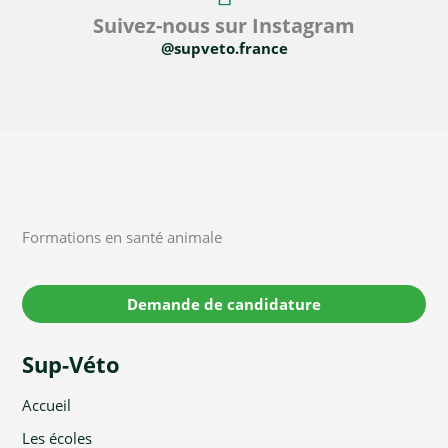
Suivez-nous sur Instagram
@supveto.france
Formations en santé animale
Demande de candidature
Sup-Véto
Accueil
Les écoles