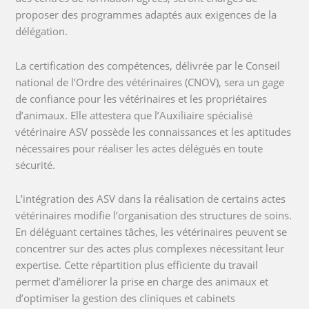
proposer des programmes adaptés aux exigences de la
délégation.
La certification des compétences, délivrée par le Conseil
national de l’Ordre des vétérinaires (CNOV), sera un gage
de confiance pour les vétérinaires et les propriétaires
d’animaux. Elle attestera que l’Auxiliaire spécialisé
vétérinaire ASV possède les connaissances et les aptitudes
nécessaires pour réaliser les actes délégués en toute
sécurité.
L’intégration des ASV dans la réalisation de certains actes
vétérinaires modifie l’organisation des structures de soins.
En déléguant certaines tâches, les vétérinaires peuvent se
concentrer sur des actes plus complexes nécessitant leur
expertise. Cette répartition plus efficiente du travail
permet d’améliorer la prise en charge des animaux et
d’optimiser la gestion des cliniques et cabinets