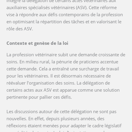
intégré la délégation de certains actes vétérinaires aux
auxiliaires spécialisés vétérinaires (ASV). Cette réforme
vise à répondre aux défis contemporains de la profession
en optimisant la répartition des tâches et en valorisant le
rôle des ASV.
Contexte et genèse de la loi
La profession vétérinaire subit une demande croissante de
soins. En milieu rural, la pénurie de praticiens accentue
cette demande. Cela a entraîné une surcharge de travail
pour les vétérinaires. Il est désormais nécessaire de
réévaluer l’organisation des soins. La délégation de
certains actes aux ASV est apparue comme une solution
pertinente pour pallier ces défis.
Les discussions autour de cette délégation ne sont pas
nouvelles. En effet, depuis plusieurs années, des
réflexions étaient menées pour adapter le cadre législatif