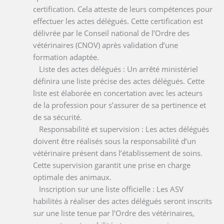
certification. Cela atteste de leurs compétences pour
effectuer les actes délégués. Cette certification est
délivrée par le Conseil national de l’Ordre des
vétérinaires (CNOV) après validation d’une
formation adaptée.
Liste des actes délégués : Un arrêté ministériel
définira une liste précise des actes délégués. Cette
liste est élaborée en concertation avec les acteurs
de la profession pour s’assurer de sa pertinence et
de sa sécurité.
Responsabilité et supervision : Les actes délégués
doivent être réalisés sous la responsabilité d’un
vétérinaire présent dans l’établissement de soins.
Cette supervision garantit une prise en charge
optimale des animaux.
Inscription sur une liste officielle : Les ASV
habilités à réaliser des actes délégués seront inscrits
sur une liste tenue par l’Ordre des vétérinaires,