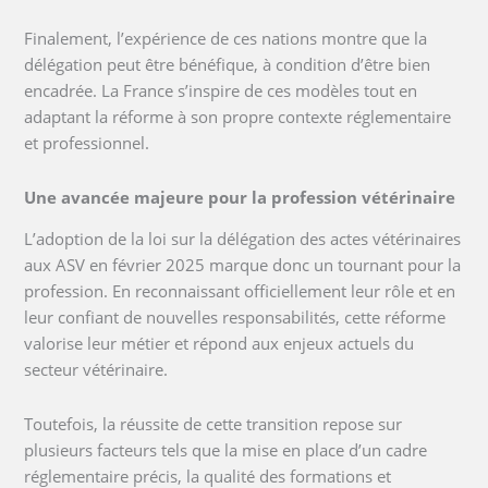
Finalement, l’expérience de ces nations montre que la
délégation peut être bénéfique, à condition d’être bien
encadrée. La France s’inspire de ces modèles tout en
adaptant la réforme à son propre contexte réglementaire
et professionnel.
Une avancée majeure pour la profession vétérinaire
L’adoption de la loi sur la délégation des actes vétérinaires
aux ASV en février 2025 marque donc un tournant pour la
profession. En reconnaissant officiellement leur rôle et en
leur confiant de nouvelles responsabilités, cette réforme
valorise leur métier et répond aux enjeux actuels du
secteur vétérinaire.
Toutefois, la réussite de cette transition repose sur
plusieurs facteurs tels que la mise en place d’un cadre
réglementaire précis, la qualité des formations et