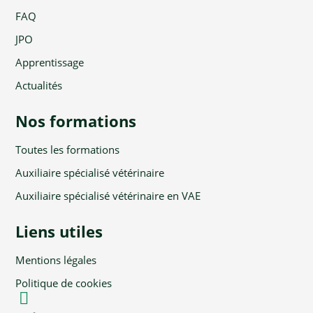
FAQ
JPO
Apprentissage
Actualités
Nos formations
Toutes les formations
Auxiliaire spécialisé vétérinaire
Auxiliaire spécialisé vétérinaire en VAE
Liens utiles
Mentions légales
Politique de cookies