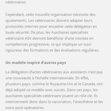
vétérinaires.
Cependant, cette nouvelle organisation nécessite des
ajustements. Les vétérinaires doivent adapter leurs
protocoles internes pour encadrer cette délégation en
toute sécurité. De plus, les Auxiliaires spécialisés
vétérinaire ASV devront bénéficier d’une montée en
compétences progressive, ce qui implique un suivi
rigoureux des formations et des évaluations régulières.
Un modèle inspiré d’autres pays
La délégation d’actes vétérinaires aux assistants n’est pas
une nouveauté à l’échelle internationale. En effet,
plusieurs pays, comme le Royaume-Uni et le Canada, ont
déjà adopté ce modèle avec succès. Dans ces pays, les
auxiliaires spécialisés vétérinaire jouent un rôle clé. Ils
interviennent donc dans la vaccination, l’anesthésie et les
soins post-opératoires.